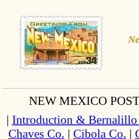
Ne
NEW MEXICO POST
|
Introduction & Bernalillo
Chaves Co.
|
Cibola Co.
|