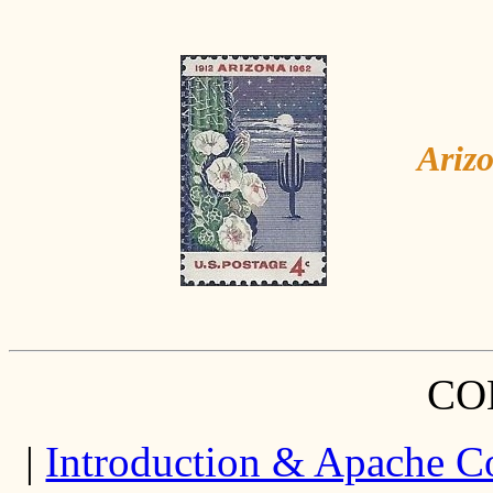
Arizo
CO
|
Introduction & Apache C